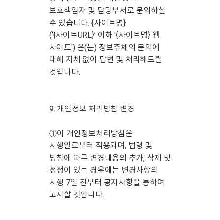
보호책임자 및 담당부서로 문의하실
수 있습니다. {사이트명}
(‘{사이트URL}’ 이하 '{사이트명} 웹
사이트') 은(는) 정보주체의 문의에
대해 지체 없이 답변 및 처리해드릴
것입니다.
9. 개인정보 처리방침 변경
①이 개인정보처리방침은
시행일로부터 적용되며, 법령 및
방침에 따른 변경내용의 추가, 삭제 및
정정이 있는 경우에는 변경사항의
시행 7일 전부터 공지사항을 통하여
고지할 것입니다.