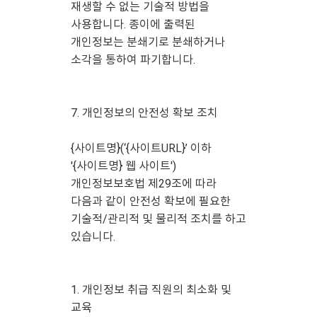
재생할 수 없는 기술적 방법을
사용합니다. 종이에 출력된
개인정보는 분쇄기로 분쇄하거나
소각을 통하여 파기합니다.
7. 개인정보의 안전성 확보 조치
{사이트명}(‘{사이트URL}’ 이하
'{사이트명} 웹 사이트')
개인정보보호법 제29조에 따라
다음과 같이 안전성 확보에 필요한
기술적/관리적 및 물리적 조치를 하고
있습니다.
1. 개인정보 취급 직원의 최소화 및
교육