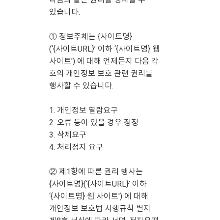
있습니다.
① 정보주체는 {사이트명}
(‘{사이트URL}’ 이하 ‘{사이트명} 웹
사이트') 에 대해 언제든지 다음 각
호의 개인정보 보호 관련 권리를
행사할 수 있습니다.
1. 개인정보 열람요구
2. 오류 등이 있을 경우 정정
3. 삭제요구
4. 처리정지 요구
② 제1항에 따른 권리 행사는
{사이트명}(‘{사이트URL}’ 이하
‘{사이트명} 웹 사이트') 에 대해
개인정보 보호법 시행규칙 별지