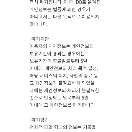
즉시 파기됩니다. 이 때, DB로 옮겨진
개인정보는 법률에 의한 경우가
아니고서는 다른 목적으로 이용되지
않습니다.
-파기기한
이용자의 개인정보는 개인정보의
보유기간이 경과된 경우에는
보유기간의 종료일로부터 5일
이내에, 개인정보의 처리 목적 달성,
해당 서비스의 폐지, 사업의 종료 등
그 개인정보가 불필요하게 되었을
때에는 개인정보의 처리가 불필요한
것으로 인정되는 날로부터 5일
이내에 그 개인정보를 파기합니다.
-파기방법
전자적 파일 형태의 정보는 기록을