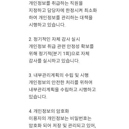
개인정보를 취급하는 직원을
지정하고 담당자에 한정시켜 최소화
하여 개인정보를 관리하는 대책을
시행하고 있습니다.
2. 정기적인 자체 감사 실시
개인정보 취급 관련 안정성 확보를
위해 정기적(분기 1회)으로 자체
감사를 실시하고 있습니다.
3. 내부관리계획의 수립 및 시행
개인정보의 안전한 처리를 위하여
내부관리계획을 수립하고 시행하고
있습니다.
4. 개인정보의 암호화
이용자의 개인정보는 비밀번호는
암호화 되어 저장 및 관리되고 있어,