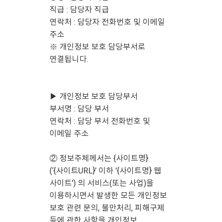
직급 : 담당자 직급
연락처 : 담당자 전화번호 및 이메일
주소
※ 개인정보 보호 담당부서로
연결됩니다.
▶ 개인정보 보호 담당부서
부서명 : 담당 부서
연락처 : 담당 부서 전화번호 및
이메일 주소
② 정보주체께서는 {사이트명}
(‘{사이트URL}’ 이하 '{사이트명} 웹
사이트') 의 서비스(또는 사업)을
이용하시면서 발생한 모든 개인정보
보호 관련 문의, 불만처리, 피해구제
등에 관한 사항을 개인정보