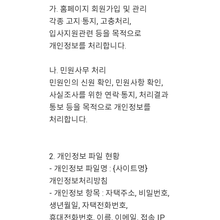
가. 홈페이지 회원가입 및 관리
각종 고지·통지, 고충처리,
입사지원관련 등을 목적으로
개인정보를 처리합니다.
나. 민원사무 처리
민원인의 신원 확인, 민원사항 확인,
사실조사를 위한 연락·통지, 처리결과
통보 등을 목적으로 개인정보를
처리합니다.
2. 개인정보 파일 현황
- 개인정보 파일명 : {사이트명}
개인정보처리방침
- 개인정보 항목 : 자택주소, 비밀번호,
생년월일, 자택전화번호,
휴대전화번호, 이름, 이메일, 접속 IP