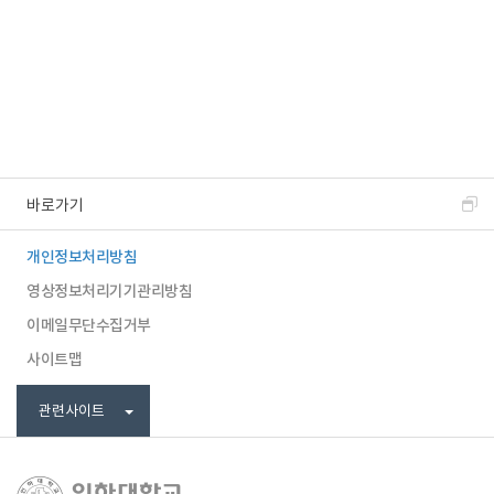
바로가기
개인정보처리방침
영상정보처리기기관리방침
이메일무단수집거부
사이트맵
관련사이트