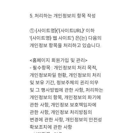
5. 처리하는 개인정보의 항목 작성
① {사이트명}(‘{사이트URL}’ 이하
'{사이트명} 웹 사이트') 은(는) 다음의
개인정보 항목을 처리하고 있습니다.
<홈페이지 회원가입 및 관리>
- 필수항목 : 개인정보의 처리 목적,
개인정보파일 현황, 개인정보의 처리
및 보유 기간, 정보주체의 권리·의무
및 그 행사방법에 관한 사항, 처리하는
개인정보의 항목, 개인정보의 파기에
관한 사항, 개인정보 보호책임자에
관한 사항, 개인정보 처리방침의
변경에 관한 사항, 개인정보의 안전성
확보조치에 관한 사항