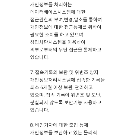
개인정보를 처리하는
데이터베이스시스템에 대한
접근권한의 부여,변경,말소를 통하여
개인정보에 대한 접근통제를 위하여
필요한 조치를 하고 있으며
침입차단시스템을 이용하여
외부로부터의 무단 접근을 통제하고
있습니다.
7. 접속기록의 보관 및 위변조 방지
개인정보처리시스템에 접속한 기록을
최소 6개월 이상 보관, 관리하고
있으며, 접속 기록이 위변조 및 도난,
분실되지 않도록 보안기능 사용하고
있습니다.
8. 비인가자에 대한 출입 통제
개인정보를 보관하고 있는 물리적