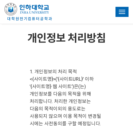
Toggl
개인정보 처리방침
1. 개인정보의 처리 목적
<{사이트명}>('{사이트URL}' 이하
'{사이트명} 웹 사이트')은(는)
개인정보를 다음의 목적을 위해
처리합니다. 처리한 개인정보는
다음의 목적이외의 용도로는
사용되지 않으며 이용 목적이 변경될
시에는 사전동의를 구할 예정입니다.