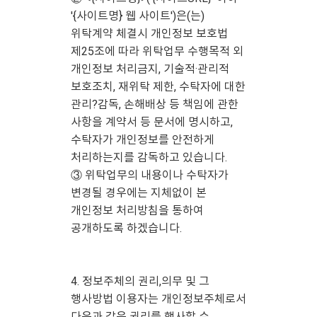
'{사이트명} 웹 사이트')은(는)
위탁계약 체결시 개인정보 보호법
제25조에 따라 위탁업무 수행목적 외
개인정보 처리금지, 기술적·관리적
보호조치, 재위탁 제한, 수탁자에 대한
관리?감독, 손해배상 등 책임에 관한
사항을 계약서 등 문서에 명시하고,
수탁자가 개인정보를 안전하게
처리하는지를 감독하고 있습니다.
③ 위탁업무의 내용이나 수탁자가
변경될 경우에는 지체없이 본
개인정보 처리방침을 통하여
공개하도록 하겠습니다.
4. 정보주체의 권리,의무 및 그
행사방법 이용자는 개인정보주체로서
다음과 같은 권리를 행사할 수