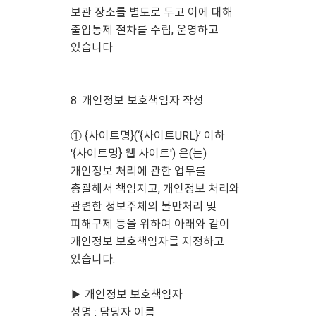
보관 장소를 별도로 두고 이에 대해
출입통제 절차를 수립, 운영하고
있습니다.
8. 개인정보 보호책임자 작성
① {사이트명}(‘{사이트URL}’ 이하
'{사이트명} 웹 사이트') 은(는)
개인정보 처리에 관한 업무를
총괄해서 책임지고, 개인정보 처리와
관련한 정보주체의 불만처리 및
피해구제 등을 위하여 아래와 같이
개인정보 보호책임자를 지정하고
있습니다.
▶ 개인정보 보호책임자
성명 : 담당자 이름