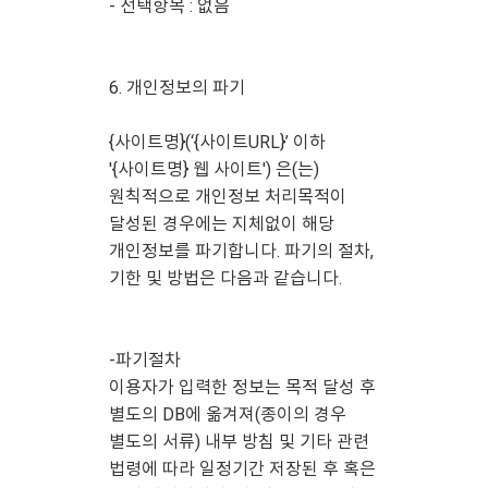
- 선택항목 : 없음
6. 개인정보의 파기
{사이트명}(‘{사이트URL}’ 이하
'{사이트명} 웹 사이트') 은(는)
원칙적으로 개인정보 처리목적이
달성된 경우에는 지체없이 해당
개인정보를 파기합니다. 파기의 절차,
기한 및 방법은 다음과 같습니다.
-파기절차
이용자가 입력한 정보는 목적 달성 후
별도의 DB에 옮겨져(종이의 경우
별도의 서류) 내부 방침 및 기타 관련
법령에 따라 일정기간 저장된 후 혹은