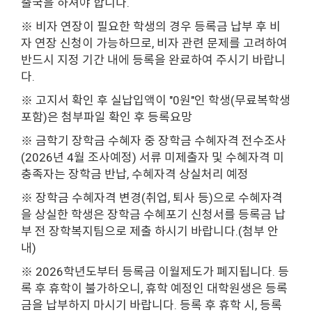
출국을 하셔야 합니다.
※ 비자 연장이 필요한 학생의 경우 등록금 납부 후 비
자 연장 신청이 가능하므로, 비자 관련 문제를 고려하여
반드시 지정 기간 내에 등록을 완료하여 주시기 바랍니
다.
※ 고지서 확인 후 실납입액이 "0원"인 학생(무료복학생
포함)은 첨부파일 확인 후 등록요망
※ 금학기 장학금 수혜자 중 장학금 수혜자격 전수조사
(2026년 4월 조사예정) 서류 미제출자 및 수혜자격 미
충족자는 장학금 반납, 수혜자격 상실처리 예정
※ 장학금 수혜자격 변경(취업, 퇴사 등)으로 수혜자격
을 상실한 학생은 장학금 수혜포기 신청서를 등록금 납
부 전 장학복지팀으로 제출 하시기 바랍니다.(첨부 안
내)
※ 2026학년도부터 등록금 이월제도가 폐지됩니다. 등
록 후 휴학이 불가하오니, 휴학 예정인 대학원생은 등록
금을 납부하지 마시기 바랍니다. 등록 후 휴학 시, 등록