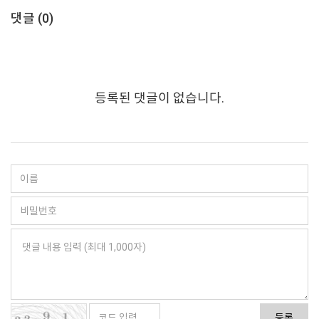
댓글 (
0
)
등록된 댓글이 없습니다.
등록