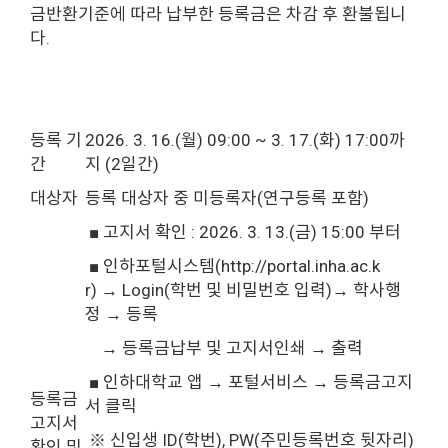
금반환기준에 따라 납부한 등록금은 차감 후 환불됩니
다.
등록 기
2026. 3. 16.(월) 09:00 ~ 3. 17.(화) 17:00까
간
지 (2일간)
대상자
등록 대상자 중 미등록자(연구등록 포함)
■ 고지서 확인 : 2026. 3. 13.(금) 15:00 부터
■ 인하포털시스템(http://portal.inha.ac.k
r) → Login(학번 및 비밀번호 입력)→ 학사행
정 → 등록
→ 등록금납부 및 고지서인쇄 → 출력
■ 인하대학교 앱 → 포털서비스 → 등록금고지
등록금
서 클릭
고지서
※ 신입생 ID(학번), PW(주민등록번호 뒷자리)
확인 및